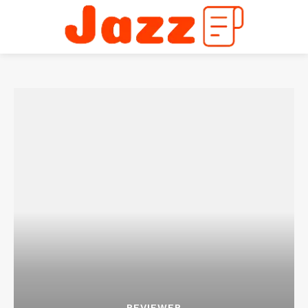
REVIEWER