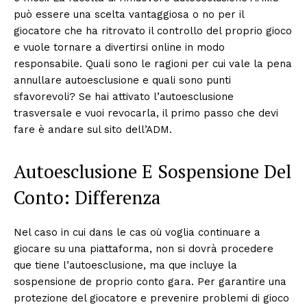
può essere una scelta vantaggiosa o no per il
giocatore che ha ritrovato il controllo del proprio gioco
e vuole tornare a divertirsi online in modo
responsabile. Quali sono le ragioni per cui vale la pena
annullare autoesclusione e quali sono punti
sfavorevoli? Se hai attivato l’autoesclusione
trasversale e vuoi revocarla, il primo passo che devi
fare è andare sul sito dell’ADM.
Autoesclusione E Sospensione Del
Conto: Differenza
Nel caso in cui dans le cas où voglia continuare a
giocare su una piattaforma, non si dovrà procedere
que tiene l’autoesclusione, ma que incluye la
sospensione de proprio conto gara. Per garantire una
protezione del giocatore e prevenire problemi di gioco