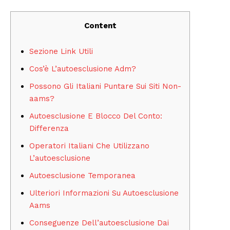
Content
Sezione Link Utili
Cos’è L’autoesclusione Adm?
Possono Gli Italiani Puntare Sui Siti Non-
aams?
Autoesclusione E Blocco Del Conto:
Differenza
Operatori Italiani Che Utilizzano
L’autoesclusione
Autoesclusione Temporanea
Ulteriori Informazioni Su Autoesclusione
Aams
Conseguenze Dell’autoesclusione Dai