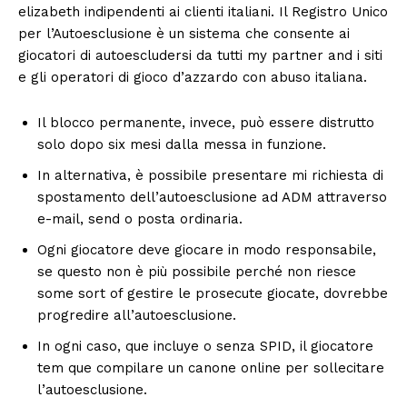
elizabeth indipendenti ai clienti italiani. Il Registro Unico
per l’Autoesclusione è un sistema che consente ai
giocatori di autoescludersi da tutti my partner and i siti
e gli operatori di gioco d’azzardo con abuso italiana.
Il blocco permanente, invece, può essere distrutto
solo dopo six mesi dalla messa in funzione.
In alternativa, è possibile presentare mi richiesta di
spostamento dell’autoesclusione ad ADM attraverso
e-mail, send o posta ordinaria.
Ogni giocatore deve giocare in modo responsabile,
se questo non è più possibile perché non riesce
some sort of gestire le prosecute giocate, dovrebbe
progredire all’autoesclusione.
In ogni caso, que incluye o senza SPID, il giocatore
tem que compilare un canone online per sollecitare
l’autoesclusione.