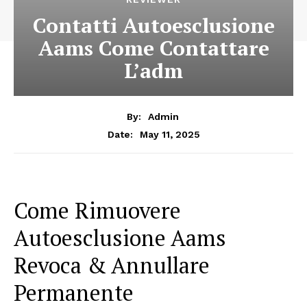
Contatti Autoesclusione
Aams Come Contattare
L’adm
By:
Admin
May 11, 2025
Date:
Come Rimuovere
Autoesclusione Aams ️
Revoca & Annullare
Permanente