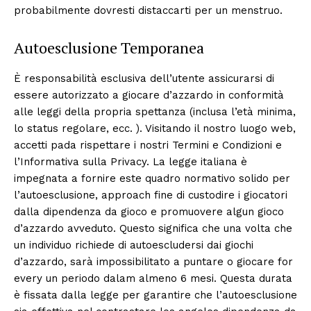
probabilmente dovresti distaccarti per un menstruo.
Autoesclusione Temporanea
È responsabilità esclusiva dell’utente assicurarsi di
essere autorizzato a giocare d’azzardo in conformità
alle leggi della propria spettanza (inclusa l’età minima,
lo status regolare, ecc. ). Visitando il nostro luogo web,
accetti pada rispettare i nostri Termini e Condizioni e
l’Informativa sulla Privacy. La legge italiana è
impegnata a fornire este quadro normativo solido per
l’autoesclusione, approach fine di custodire i giocatori
dalla dipendenza da gioco e promuovere algun gioco
d’azzardo avveduto. Questo significa che una volta che
un individuo richiede di autoescludersi dai giochi
d’azzardo, sarà impossibilitato a puntare o giocare for
every un periodo dalam almeno 6 mesi. Questa durata
è fissata dalla legge per garantire che l’autoesclusione