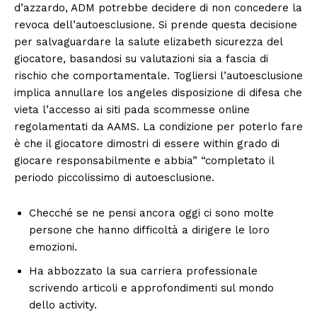
d’azzardo, ADM potrebbe decidere di non concedere la
revoca dell’autoesclusione. Si prende questa decisione
per salvaguardare la salute elizabeth sicurezza del
giocatore, basandosi su valutazioni sia a fascia di
rischio che comportamentale. Togliersi l’autoesclusione
implica annullare los angeles disposizione di difesa che
vieta l’accesso ai siti pada scommesse online
regolamentati da AAMS. La condizione per poterlo fare
è che il giocatore dimostri di essere within grado di
giocare responsabilmente e abbia” “completato il
periodo piccolissimo di autoesclusione.
Checché se ne pensi ancora oggi ci sono molte
persone che hanno difficoltà a dirigere le loro
emozioni.
Ha abbozzato la sua carriera professionale
scrivendo articoli e approfondimenti sul mondo
dello activity.