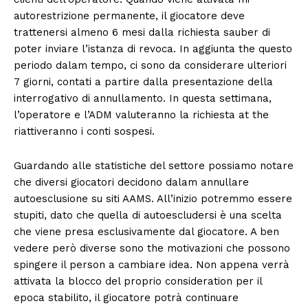
autorestrizione permanente, il giocatore deve
trattenersi almeno 6 mesi dalla richiesta sauber di
poter inviare l’istanza di revoca. In aggiunta the questo
periodo dalam tempo, ci sono da considerare ulteriori
7 giorni, contati a partire dalla presentazione della
interrogativo di annullamento. In questa settimana,
l’operatore e l’ADM valuteranno la richiesta at the
riattiveranno i conti sospesi.
Guardando alle statistiche del settore possiamo notare
che diversi giocatori decidono dalam annullare
autoesclusione su siti AAMS. All’inizio potremmo essere
stupiti, dato che quella di autoescludersi è una scelta
che viene presa esclusivamente dal giocatore. A ben
vedere però diverse sono the motivazioni che possono
spingere il person a cambiare idea. Non appena verrà
attivata la blocco del proprio consideration per il
epoca stabilito, il giocatore potrà continuare