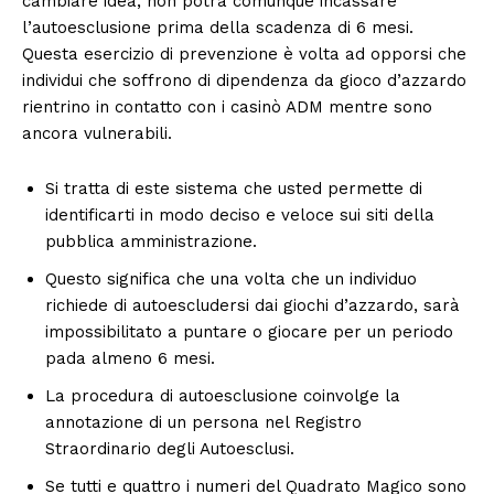
cambiare idea, non potrà comunque incassare
l’autoesclusione prima della scadenza di 6 mesi.
Questa esercizio di prevenzione è volta ad opporsi che
individui che soffrono di dipendenza da gioco d’azzardo
rientrino in contatto con i casinò ADM mentre sono
ancora vulnerabili.
Si tratta di este sistema che usted permette di
identificarti in modo deciso e veloce sui siti della
pubblica amministrazione.
Questo significa che una volta che un individuo
richiede di autoescludersi dai giochi d’azzardo, sarà
impossibilitato a puntare o giocare per un periodo
pada almeno 6 mesi.
La procedura di autoesclusione coinvolge la
annotazione di un persona nel Registro
Straordinario degli Autoesclusi.
Se tutti e quattro i numeri del Quadrato Magico sono