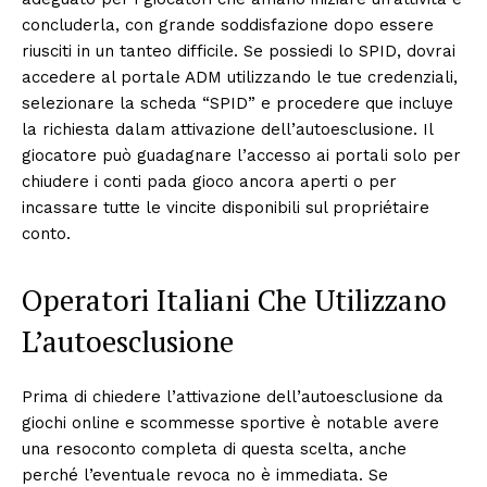
concluderla, con grande soddisfazione dopo essere
riusciti in un tanteo difficile. Se possiedi lo SPID, dovrai
accedere al portale ADM utilizzando le tue credenziali,
selezionare la scheda “SPID” e procedere que incluye
la richiesta dalam attivazione dell’autoesclusione. Il
giocatore può guadagnare l’accesso ai portali solo per
chiudere i conti pada gioco ancora aperti o per
incassare tutte le vincite disponibili sul propriétaire
conto.
Operatori Italiani Che Utilizzano
L’autoesclusione
Prima di chiedere l’attivazione dell’autoesclusione da
giochi online e scommesse sportive è notable avere
una resoconto completa di questa scelta, anche
perché l’eventuale revoca no è immediata. Se