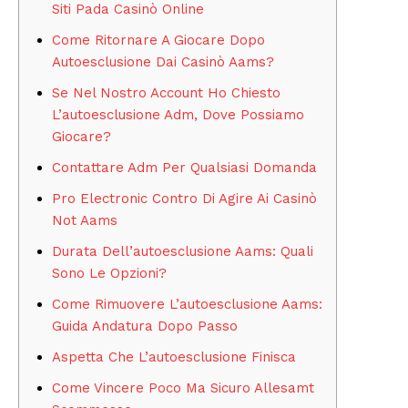
Siti Pada Casinò Online
Come Ritornare A Giocare Dopo
Autoesclusione Dai Casinò Aams?
Se Nel Nostro Account Ho Chiesto
L’autoesclusione Adm, Dove Possiamo
Giocare?
Contattare Adm Per Qualsiasi Domanda
Pro Electronic Contro Di Agire Ai Casinò
Not Aams
Durata Dell’autoesclusione Aams: Quali
Sono Le Opzioni?
Come Rimuovere L’autoesclusione Aams:
Guida Andatura Dopo Passo
Aspetta Che L’autoesclusione Finisca
Come Vincere Poco Ma Sicuro Allesamt