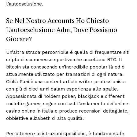
l’autoesclusione.
Se Nel Nostro Accounts Ho Chiesto
L’autoesclusione Adm, Dove Possiamo
Giocare?
Un’altra strada percorribile è quella di frequentare siti
cripto di scommesse sportive che accettano BTC. Il
bitcoin sta conoscendo un’incredibile popolarità ed è
attualmente utilizzato per transazioni di ogni natura.
Giulia Pani è una content article writer professionista
con più di dieci anni dalam esperienza alle spalle.
Appassionata di holdem poker, blackjack e different
roulette games, segue con lust l’andamento dei online
casino online in Italia e produce recensioni dettagliate,
obbiettive elizabeth di alta qualità.
Per ottenere le istruzioni specifiche, è fondamentale