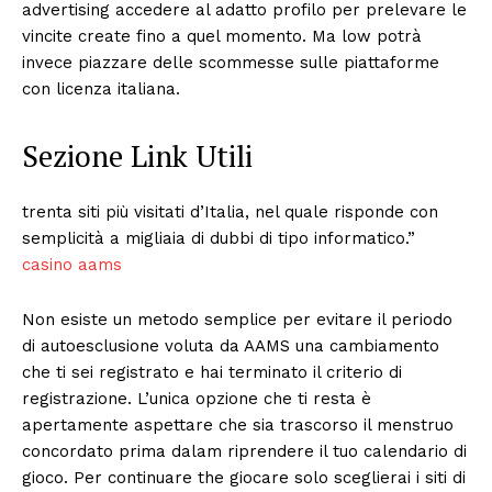
advertising accedere al adatto profilo per prelevare le
vincite create fino a quel momento. Ma low potrà
invece piazzare delle scommesse sulle piattaforme
con licenza italiana.
Sezione Link Utili
trenta siti più visitati d’Italia, nel quale risponde con
semplicità a migliaia di dubbi di tipo informatico.”
casino aams
Non esiste un metodo semplice per evitare il periodo
di autoesclusione voluta da AAMS una cambiamento
che ti sei registrato e hai terminato il criterio di
registrazione. L’unica opzione che ti resta è
apertamente aspettare che sia trascorso il menstruo
concordato prima dalam riprendere il tuo calendario di
gioco. Per continuare the giocare solo sceglierai i siti di