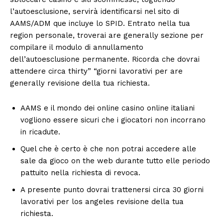
l’autoesclusione, servirà identificarsi nel sito di
AAMS/ADM que incluye lo SPID. Entrato nella tua
region personale, troverai are generally sezione per
compilare il modulo di annullamento
dell’autoesclusione permanente. Ricorda che dovrai
attendere circa thirty” “giorni lavorativi per are
generally revisione della tua richiesta.
AAMS e il mondo dei online casino online italiani
vogliono essere sicuri che i giocatori non incorrano
in ricadute.
Quel che è certo è che non potrai accedere alle
sale da gioco on the web durante tutto elle periodo
pattuito nella richiesta di revoca.
A presente punto dovrai trattenersi circa 30 giorni
lavorativi per los angeles revisione della tua
richiesta.