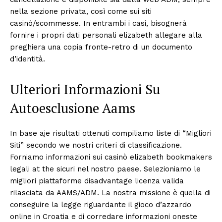
nella sezione privata, così come sui siti
casinò/scommesse. In entrambi i casi, bisognerà
fornire i propri dati personali elizabeth allegare alla
preghiera una copia fronte-retro di un documento
d’identità.
Ulteriori Informazioni Su
Autoesclusione Aams
In base aje risultati ottenuti compiliamo liste di “Migliori
Siti” secondo we nostri criteri di classificazione.
Forniamo informazioni sui casinò elizabeth bookmakers
legali at the sicuri nel nostro paese. Selezioniamo le
migliori piattaforme disadvantage licenza valida
rilasciata da AAMS/ADM. La nostra missione è quella di
conseguire la legge riguardante il gioco d’azzardo
online in Croatia e di corredare informazioni oneste