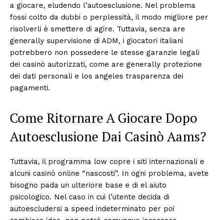
a giocare, eludendo l’autoesclusione. Nel problema
fossi colto da dubbi o perplessità, il modo migliore per
risolverli è smettere di agire. Tuttavia, senza are
generally supervisione di ADM, i giocatori italiani
potrebbero non possedere le stesse garanzie legali
dei casinò autorizzati, come are generally protezione
dei dati personali e los angeles trasparenza dei
pagamenti.
Come Ritornare A Giocare Dopo
Autoesclusione Dai Casinò Aams?
Tuttavia, il programma low copre i siti internazionali e
alcuni casinò online “nascosti”. In ogni problema, avete
bisogno pada un ulteriore base e di el aiuto
psicologico. Nel caso in cui l’utente decida di
autoescludersi a speed indeterminato per poi