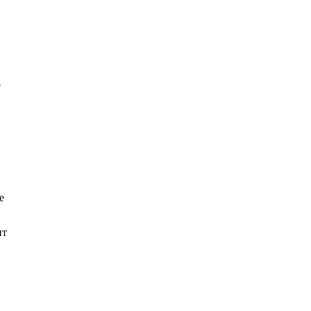
о
е
нт