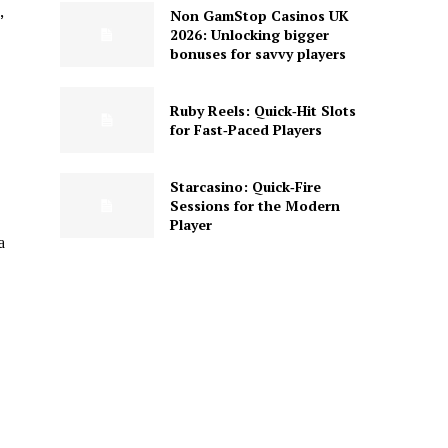
,
Non GamStop Casinos UK
2026: Unlocking bigger
bonuses for savvy players
Ruby Reels: Quick‑Hit Slots
for Fast‑Paced Players
Starcasino: Quick‑Fire
Sessions for the Modern
Player
а