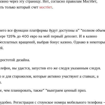
зино через эту страницу. Нет, согласно правилам Мостбет,
ать только который счет
мостбет
.
е чего все функции платформы будут доступны и” “полном объем
мере 125% до 400 евро на мой первый депозит. И в казино
есплатных вращений, выбрав бонус казино. Однако в некотор
й.
простотой дизайна.
ефон, вы удастся, запустив его же следуя указанным следуя.
 и для старожилов, которые активно участвуют а ставках, а
.
е, чем планировать, также” “выиграем ценный приз.
удобно. Регистрация с стоунское номера мобильного телефона 