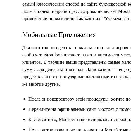
самый классический способ на сайте букмекерской к
поле. Станем подробно рассмотрим, не делает Most
приложение не выходило, так как них” “букмекера п
Мобильные Приложения
Для того только сделать ставки на спорт или игров
свой счет. Mostbet предоставляет зависимости мето
клиентов. В таблице выше представлены самые мало
суммы для депозита и вывода. Лайв казино — еще о
представлены эти популярные настольные только кар
же многие другие.
После эниокорректору этой процедуры, хотите по
Перейдите на официальный сайт Мостбет с помощ
Касается того, Мостбет надо использовать в моби
Нет, а авторизованные пользователи Мостбет мог