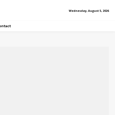
Wednesday, August 5, 2026
ontact