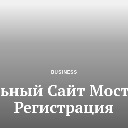
BUSINESS
ный Сайт Мостб
Регистрация