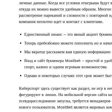
личные данные. Когда все условия отыгрыша будут в
откуда их можно вывести удобным образом. Многие 
рассмотрение нареканий и сложности с повторной и
компания неохотно идет и контакт с клиентами.
Единственный нюанс – это явный акцент букмек
Теперь пребезбожно можете пополнить но и начат
Мы вкратце расскажем вам единую информацию о
Вход и сайт букмекера Mostbet – простой и удо
спорт, казино и одним игровым возможностям.
Однако и некоторых случаях этот срок может быт
Киберспорт здесь существует как раздел, не игр в н
фигурируют в линии. На мобильной версии сайта к
псевдорасследование запуска, требуется менаджеров
нового пользователя. MostBet является мировых ко