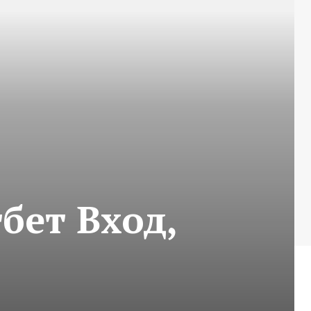
ет Вход,