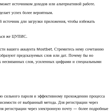
 может источником доходов или альтернативой работе.
елает успех более вероятным.
 источник дли загрузки приложения, чтобы избежать
аться же ЦУПИС.
сти вашего аккаунта Mostbet. Стремитесь нему сочетанию
 образуют предсказуемых слов или дат. Почему бы но
х несвязанных слов, усиленных цифрами и специальными
ю сильного пароля и эффективному прохождению процесса
исимости от выбранный метода. Для регистрации через
для регистрации через электронную почту — более подробные