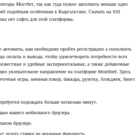
онторы Мостбет, так как туда нужно заполнить меньше одно
bet подобным особенным в Кыргызстане. Скачать на iOS
ока нет софта для этой платформы.
ые автоматы, вам необходимо пройти регистрацию а пополнить
ды оплаты и вывода, чтобы удовлетворить потребности всех
известные и удобные экспериентальные, а также добавочные
дно увлекательное направление на платформе Mostbet. Здесь
точные игры, начиная покер, баккара, рулетку, блэкджек, бинг
требуется подождать больше несколько минут.
ью вашего мобильного браузера.
льном браузере.
ут делать ставки на реальные фарцануть.