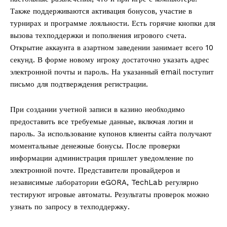
Также поддерживаются активация бонусов, участие в
турнирах и программе лояльности. Есть горячие кнопки для
вызова техподдержки и пополнения игрового счета.
Открытие аккаунта в азартном заведении занимает всего 10
секунд. В форме новому игроку достаточно указать адрес
электронной почты и пароль. На указанный email поступит
письмо для подтверждения регистрации.
При создании учетной записи в казино необходимо
предоставить все требуемые данные, включая логин и
пароль. За использование купонов клиенты сайта получают
моментальные денежные бонусы. После проверки
информации администрация пришлет уведомление по
электронной почте. Представители провайдеров и
независимые лаборатории eGORA, TechLab регулярно
тестируют игровые автоматы. Результаты проверок можно
узнать по запросу в техподдержку.