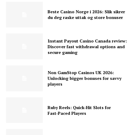
Beste Casino Norge i 2026: Slik sikrer
du deg raske uttak og store bonuser
Instant Payout Casino Canada review:
Discover fast withdrawal options and
secure gaming
Non GamStop Casinos UK 2026:
Unlocking bigger bonuses for savvy
players
Ruby Reels: Quick‑Hit Slots for
Fast‑Paced Players