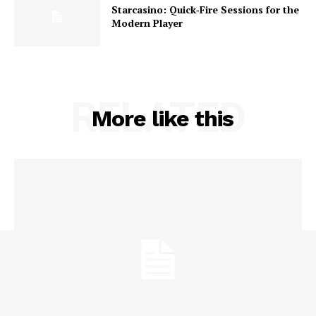
Starcasino: Quick‑Fire Sessions for the
Modern Player
RELATED
More like this