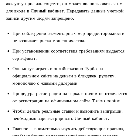
аккаунту профиль соцсети, он может воспользоваться им
для входа в Личный кабинет. Передавать данные учетной
записи другим людям запрещено.
При соблюдении элементарных мер предосторожности
не возникает риска мошенничества.
При установлении соответствия требованиям выдается
сертификат.
Они могут играть в онлайн-казино Турбо на
официальном сайте на деньги в блэкджек, рулетку,
монополию с живыми дилерами.
Процедура регистрации на зеркале ничем не отличается
от регистрации на официальном сайте Turbo casino.
Чтобы делать реальные ставки и выводить выигрыши,
необходимо зарегистрировать Личный кабинет.
Главное – внимательно изучить действующие правила,
чтобы избежать недоразумений при снятии средств.