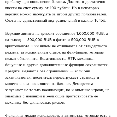
прибавку при пополнении баланса. Для этого достаточно
внести на счет сумму от 100 рублей. Но в некоторых
версиях можно наблюдать за игрой других пользователей.
Слоты не единственный вид развлечений в казино Turbo.
Верхние лимиты на депозит составляют 1,000,000 RUB, а
на вывод — 300,000 RUB в фиате и 500,000 RUB в
криптовалюте. Они ничем не отличаются от стандартного
режима, за исключением ставок на фан-фишки, которые
нельзя обналичить. Волатильность, RTP, механика,
бонусные и другие дополнительные функции сохраняются.
Кредиты выдаются без ограничений — если они
заканчиваются, посетитель перезагружает страницу и
монеты снова появляются на балансе. Деморежим
запускают не только начинающие, но и опытные игроки, не
знакомые с новинкой и желающие протестировать ее
механику без финансовых рисков.
Фриспины можно использовать в автоматах, которые есть в