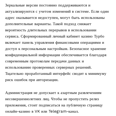
Зеркальные версии постоянно поддерживаются и
актуализируются с учетом изменений в системе. Если один
адрес оказывается недоступен, могут быть использованы
дополнительные варианты. Такой подход снижает
вероятность длительных перерывов в использовании
сервиса. Сформированный личный кабинет казино Турбо
включает панель управления финансовыми операциями и
доступ к персональным настройкам. Безопасное хранение
конфиденциальной информации обеспечивается благодаря
современным протоколам передачи данных и
использованию проверенных серверных решений.
Тщательно проработанный интерфейс сводит к минимуму
риск ошибок при авторизации.
Администрация не допускает к азартным развлечениям
несовершеннолетних лиц. Чтобы не пропустить релиз
приложения, стоит подписаться на публичную страницу
онлайн-казино в VK или Telegram-канал.