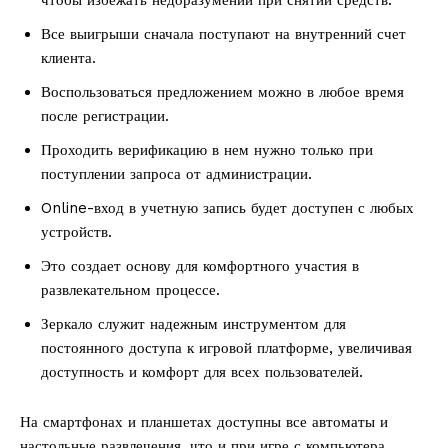
Все выигрыши сначала поступают на внутренний счет
клиента.
Воспользоваться предложением можно в любое время
после регистрации.
Проходить верификацию в нем нужно только при
поступлении запроса от администрации.
Online-вход в учетную запись будет доступен с любых
устройств.
Это создает основу для комфортного участия в
развлекательном процессе.
Зеркало служит надежным инструментом для
постоянного доступа к игровой платформе, увеличивая
доступность и комфорт для всех пользователей.
На смартфонах и планшетах доступны все автоматы и
настольные развлечения, что и при игре с компьютера.