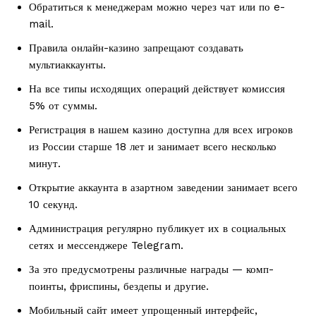
Обратиться к менеджерам можно через чат или по e-
mail.
Правила онлайн-казино запрещают создавать
мультиаккаунты.
На все типы исходящих операций действует комиссия
5% от суммы.
Регистрация в нашем казино доступна для всех игроков
из России старше 18 лет и занимает всего несколько
минут.
Открытие аккаунта в азартном заведении занимает всего
10 секунд.
Администрация регулярно публикует их в социальных
сетях и мессенджере Telegram.
За это предусмотрены различные награды — комп-
поинты, фриспины, бездепы и другие.
Мобильный сайт имеет упрощенный интерфейс,