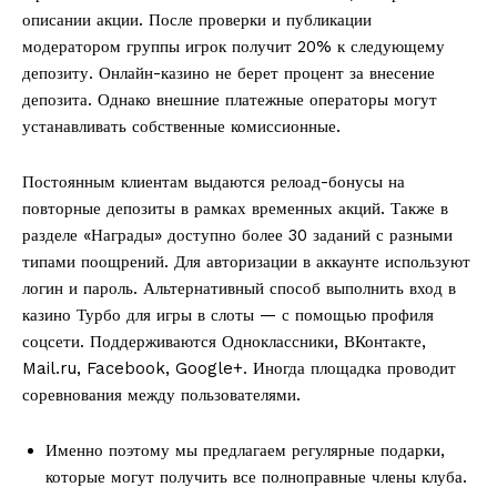
описании акции. После проверки и публикации
модератором группы игрок получит 20% к следующему
депозиту. Онлайн-казино не берет процент за внесение
депозита. Однако внешние платежные операторы могут
устанавливать собственные комиссионные.
Постоянным клиентам выдаются релоад-бонусы на
повторные депозиты в рамках временных акций. Также в
разделе «Награды» доступно более 30 заданий с разными
типами поощрений. Для авторизации в аккаунте используют
логин и пароль. Альтернативный способ выполнить вход в
казино Турбо для игры в слоты — с помощью профиля
соцсети. Поддерживаются Одноклассники, ВКонтакте,
Mail.ru, Facebook, Google+. Иногда площадка проводит
соревнования между пользователями.
Именно поэтому мы предлагаем регулярные подарки,
которые могут получить все полноправные члены клуба.