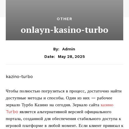
OTHER
onlayn-kasino-turbo
By:
Admin
May 28, 2025
Date:
kazino-turbo
Чтобы полностью погрузиться в процесс, достаточно найти
доступные методы и способы. Один из них — рабочее
зеркало Турбо Казино на сегодня. Зеркало сайта
казино
Turbo
является альтернативной версией официального
портала, созданной для обеспечения стабильного доступа к
игровой платформе в любой момент. Если клиент привязал к