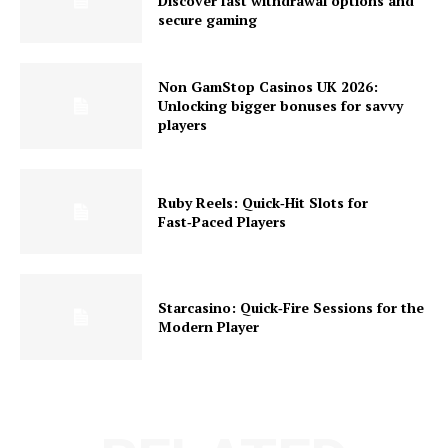
Discover fast withdrawal options and
secure gaming
Non GamStop Casinos UK 2026:
Unlocking bigger bonuses for savvy
players
Ruby Reels: Quick‑Hit Slots for
Fast‑Paced Players
Starcasino: Quick‑Fire Sessions for the
Modern Player