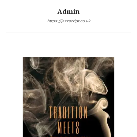
Admin
https://jazzscript.co.uk