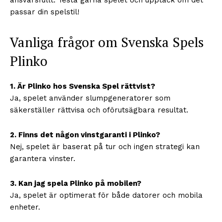
passar din spelstil!
Vanliga frågor om Svenska Spels
Plinko
1. Är Plinko hos Svenska Spel rättvist?
Ja, spelet använder slumpgeneratorer som
säkerställer rättvisa och oförutsägbara resultat.
2. Finns det någon vinstgaranti i Plinko?
Nej, spelet är baserat på tur och ingen strategi kan
garantera vinster.
3. Kan jag spela Plinko på mobilen?
Ja, spelet är optimerat för både datorer och mobila
enheter.