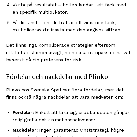
Vänta på resultatet – bollen landar i ett fack med
en specifik multiplikator.
Få din vinst – om du träffar ett vinnande fack,
multipliceras din insats med den angivna siffran.
Det finns inga komplicerade strategier eftersom
utfallet är slumpmässigt, men du kan anpassa dina val
baserat på din preferens för risk.
Fördelar och nackdelar med Plinko
Plinko hos Svenska Spel har flera fördelar, men det
finns också några nackdelar att vara medveten om:
Fördelar:
Enkelt att lära sig, snabba spelomgångar,
rolig grafik och animationssekvenser.
Nackdelar:
Ingen garanterad vinststrategi, högre