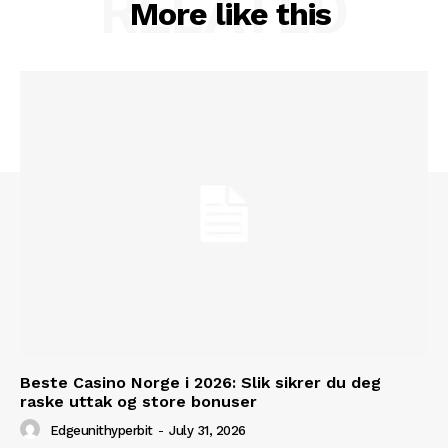
RELATED
More like this
Beste Casino Norge i 2026: Slik sikrer du deg
raske uttak og store bonuser
Edgeunithyperbit
-
July 31, 2026