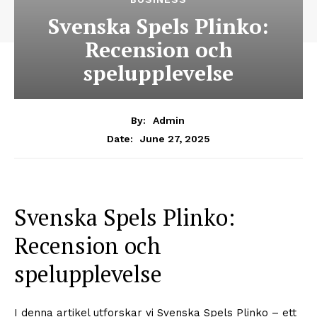
Svenska Spels Plinko:
Recension och
spelupplevelse
By:
Admin
June 27, 2025
Date:
Svenska Spels Plinko:
Recension och
spelupplevelse
I denna artikel utforskar vi Svenska Spels Plinko – ett